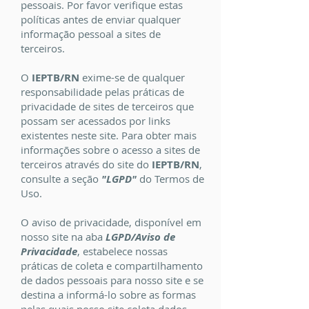
pessoais. Por favor verifique estas
políticas antes de enviar qualquer
informação pessoal a sites de
terceiros.
O
IEPTB/RN
exime-se de qualquer
responsabilidade pelas práticas de
privacidade de sites de terceiros que
possam ser acessados por links
existentes neste site. Para obter mais
informações sobre o acesso a sites de
terceiros através do site do
IEPTB/RN
,
consulte a seção
"LGPD"
do Termos de
Uso.
O aviso de privacidade, disponível em
nosso site na aba
LGPD/Aviso de
Privacidade
, estabelece nossas
práticas de coleta e compartilhamento
de dados pessoais para nosso site e se
destina a informá-lo sobre as formas