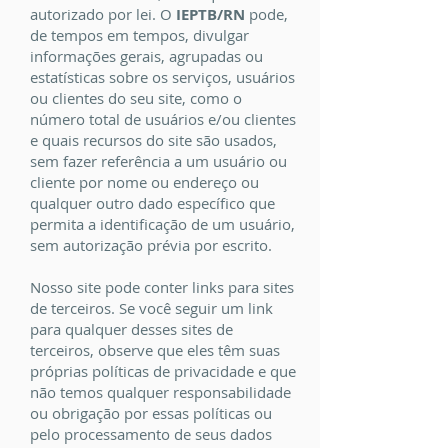
autorizado por lei. O
IEPTB/RN
pode,
de tempos em tempos, divulgar
informações gerais, agrupadas ou
estatísticas sobre os serviços, usuários
ou clientes do seu site, como o
número total de usuários e/ou clientes
e quais recursos do site são usados,
sem fazer referência a um usuário ou
cliente por nome ou endereço ou
qualquer outro dado específico que
permita a identificação de um usuário,
sem autorização prévia por escrito.
Nosso site pode conter links para sites
de terceiros. Se você seguir um link
para qualquer desses sites de
terceiros, observe que eles têm suas
próprias políticas de privacidade e que
não temos qualquer responsabilidade
ou obrigação por essas políticas ou
pelo processamento de seus dados