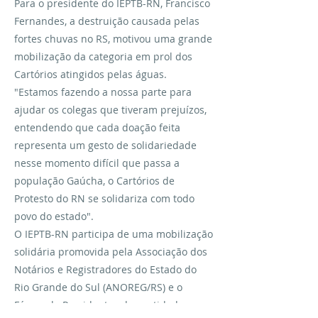
Para o presidente do IEPTB-RN, Francisco
Fernandes, a destruição causada pelas
fortes chuvas no RS, motivou uma grande
mobilização da categoria em prol dos
Cartórios atingidos pelas águas.
"Estamos fazendo a nossa parte para
ajudar os colegas que tiveram prejuízos,
entendendo que cada doação feita
representa um gesto de solidariedade
nesse momento difícil que passa a
população Gaúcha, o Cartórios de
Protesto do RN se solidariza com todo
povo do estado".
O IEPTB-RN participa de uma mobilização
solidária promovida pela Associação dos
Notários e Registradores do Estado do
Rio Grande do Sul (ANOREG/RS) e o
Fórum de Presidentes das entidades