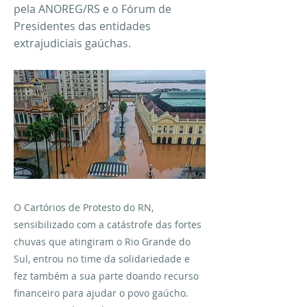
pela ANOREG/RS e o Fórum de
Presidentes das entidades
extrajudiciais gaúchas.
O Cartórios de Protesto do RN,
sensibilizado com a catástrofe das fortes
chuvas que atingiram o Rio Grande do
Sul, entrou no time da solidariedade e
fez também a sua parte doando recurso
financeiro para ajudar o povo gaúcho.