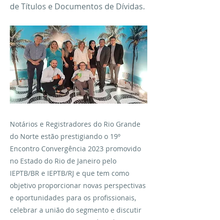
de Títulos e Documentos de Dívidas.
Notários e Registradores do Rio Grande
do Norte estão prestigiando o 19º
Encontro Convergência 2023 promovido
no Estado do Rio de Janeiro pelo
IEPTB/BR e IEPTB/RJ e que tem como
objetivo proporcionar novas perspectivas
e oportunidades para os profissionais,
celebrar a união do segmento e discutir