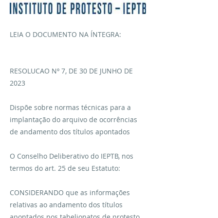
LEIA O DOCUMENTO NA ÍNTEGRA:
RESOLUCAO Nº 7, DE 30 DE JUNHO DE
2023
Dispõe sobre normas técnicas para a
implantação do arquivo de ocorrências
de andamento dos títulos apontados
O Conselho Deliberativo do IEPTB, nos
termos do art. 25 de seu Estatuto:
CONSIDERANDO que as informações
relativas ao andamento dos títulos
apontados nos tabelionatos de protesto