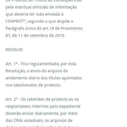
pela eventual omissão de informação
que deveria ter sido enviada à
CENPROT", segundo o que dispõe o
Parágrafo único do art.18 de Provimento
87, de 11 de setembro de 2019.
RESOLVE:
Art. 1º - Fica regulamentada, por esta
Resolução, o envio do arquivo de
andamento diário dos títulos apontados
nos tabelionatos de protesto.
Art. 2º - Os tabeliães de protesto ou os
responsáveis interinos pelo expediente
deverão enviar diariamente, por meio
das CRAs estaduais, os arquivos de