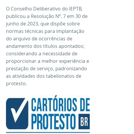
O Conselho Deliberativo do IEPTB,
publicou a Resolução Nº. 7 em 30 de
junho de 2023, que dispõe sobre
normas técnicas para implantação
do arquivo de ocorrências de
andamento dos títulos apontados;
considerando a necessidade de
proporcionar a melhor experiência e
prestação de serviço, padronizando
as atividades dos tabelionatos de
protesto.