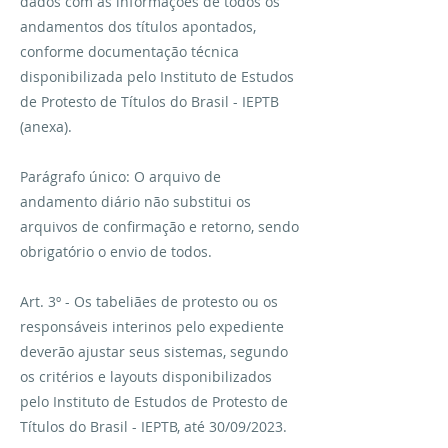
dados com as informações de todos os
andamentos dos títulos apontados,
conforme documentação técnica
disponibilizada pelo Instituto de Estudos
de Protesto de Títulos do Brasil - IEPTB
(anexa).
Parágrafo único: O arquivo de
andamento diário não substitui os
arquivos de confirmação e retorno, sendo
obrigatório o envio de todos.
Art. 3º - Os tabeliães de protesto ou os
responsáveis interinos pelo expediente
deverão ajustar seus sistemas, segundo
os critérios e layouts disponibilizados
pelo Instituto de Estudos de Protesto de
Títulos do Brasil - IEPTB, até 30/09/2023.