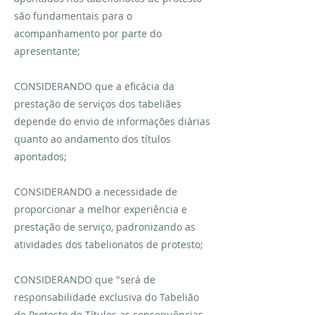
são fundamentais para o
acompanhamento por parte do
apresentante;
CONSIDERANDO que a eficácia da
prestação de serviços dos tabeliães
depende do envio de informações diárias
quanto ao andamento dos títulos
apontados;
CONSIDERANDO a necessidade de
proporcionar a melhor experiência e
prestação de serviço, padronizando as
atividades dos tabelionatos de protesto;
CONSIDERANDO que "será de
responsabilidade exclusiva do Tabelião
de Protesto de Títulos as consequências