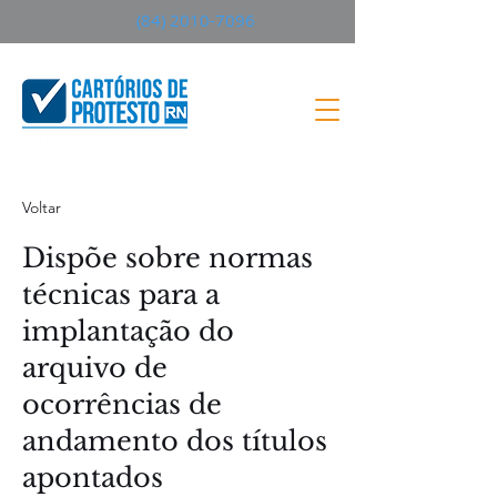
(84) 2010-7096
Voltar
Dispõe sobre normas
técnicas para a
implantação do
arquivo de
ocorrências de
andamento dos títulos
apontados